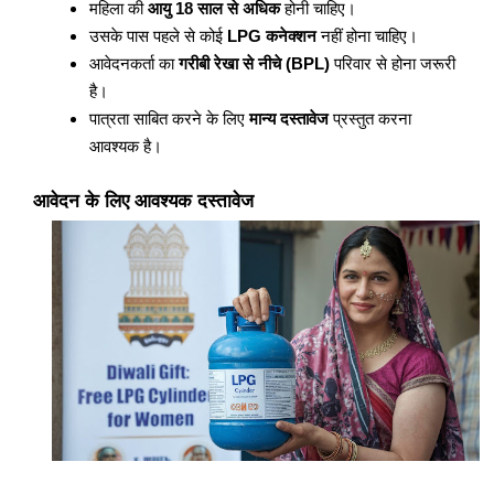
महिला की
आयु 18 साल से अधिक
होनी चाहिए।
उसके पास पहले से कोई
LPG कनेक्शन
नहीं होना चाहिए।
आवेदनकर्ता का
गरीबी रेखा से नीचे (BPL)
परिवार से होना जरूरी
है।
पात्रता साबित करने के लिए
मान्य दस्तावेज
प्रस्तुत करना
आवश्यक है।
आवेदन के लिए आवश्यक दस्तावेज