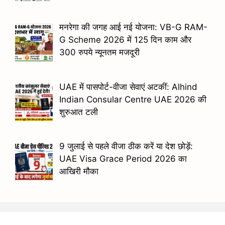
मनरेगा की जगह आई नई योजना: VB-G RAM-
G Scheme 2026 में 125 दिन काम और
300 रुपये न्यूनतम मजदूरी
UAE में पासपोर्ट-वीजा सेवाएं अटकीं: Alhind
Indian Consular Centre UAE 2026 की
शुरुआत टली
9 जुलाई से पहले वीजा ठीक करें या देश छोड़ें:
UAE Visa Grace Period 2026 का
आखिरी मौका