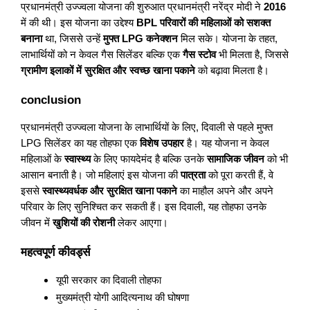
प्रधानमंत्री उज्ज्वला योजना की शुरुआत प्रधानमंत्री नरेंद्र मोदी ने
2016
में की थी। इस योजना का उद्देश्य
BPL परिवारों की महिलाओं को सशक्त
बनाना
था, जिससे उन्हें
मुफ्त LPG कनेक्शन
मिल सके। योजना के तहत,
लाभार्थियों को न केवल गैस सिलेंडर बल्कि एक
गैस स्टोव
भी मिलता है, जिससे
ग्रामीण इलाकों में सुरक्षित और स्वच्छ खाना पकाने
को बढ़ावा मिलता है।
conclusion
प्रधानमंत्री उज्ज्वला योजना के लाभार्थियों के लिए, दिवाली से पहले मुफ्त
LPG सिलेंडर का यह तोहफा एक
विशेष उपहार
है। यह योजना न केवल
महिलाओं के
स्वास्थ्य
के लिए फायदेमंद है बल्कि उनके
सामाजिक जीवन
को भी
आसान बनाती है। जो महिलाएं इस योजना की
पात्रता
को पूरा करती हैं, वे
इससे
स्वास्थ्यवर्धक और सुरक्षित खाना पकाने
का माहौल अपने और अपने
परिवार के लिए सुनिश्चित कर सकती हैं। इस दिवाली, यह तोहफा उनके
जीवन में
खुशियों की रोशनी
लेकर आएगा।
महत्वपूर्ण कीवर्ड्स
यूपी सरकार का दिवाली तोहफा
मुख्यमंत्री योगी आदित्यनाथ की घोषणा