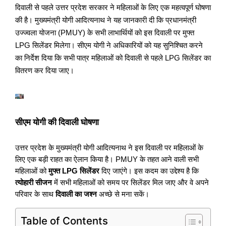
दिवाली से पहले उत्तर प्रदेश सरकार ने महिलाओं के लिए एक महत्वपूर्ण घोषणा
की है। मुख्यमंत्री योगी आदित्यनाथ ने यह जानकारी दी कि प्रधानमंत्री
उज्ज्वला योजना (PMUY) के सभी लाभार्थियों को इस दिवाली पर मुफ्त
LPG सिलेंडर मिलेगा। सीएम योगी ने अधिकारियों को यह सुनिश्चित करने
का निर्देश दिया कि सभी पात्र महिलाओं को दिवाली से पहले LPG सिलेंडर का
वितरण कर दिया जाए।
सीएम योगी की दिवाली घोषणा
उत्तर प्रदेश के मुख्यमंत्री योगी आदित्यनाथ ने इस दिवाली पर महिलाओं के
लिए एक बड़ी राहत का ऐलान किया है। PMUY के तहत आने वाली सभी
महिलाओं को
मुफ्त LPG सिलेंडर
दिए जाएंगे। इस कदम का उद्देश्य है कि
त्योहारी सीजन
में सभी महिलाओं को समय पर सिलेंडर मिल जाए और वे अपने
परिवार के साथ
दिवाली का जश्न
अच्छे से मना सकें।
Table of Contents