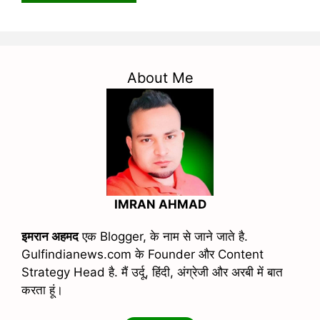
About Me
IMRAN AHMAD
इमरान अहमद
एक Blogger, के नाम से जाने जाते है.
Gulfindianews.com के Founder और Content
Strategy Head है. मैं उर्दू, हिंदी, अंग्रेजी और अरबी में बात
करता हूं।