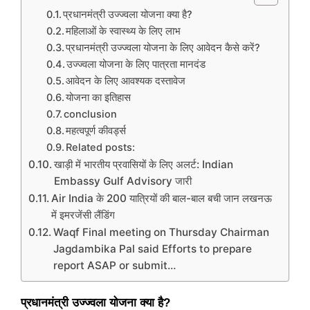
प्रधानमंत्री उज्ज्वला योजना क्या है?
महिलाओं के स्वास्थ्य के लिए लाभ
प्रधानमंत्री उज्ज्वला योजना के लिए आवेदन कैसे करें?
उज्ज्वला योजना के लिए पात्रता मानदंड
आवेदन के लिए आवश्यक दस्तावेज
योजना का इतिहास
conclusion
महत्वपूर्ण कीवर्ड्स
Related posts:
खाड़ी में भारतीय प्रवासियों के लिए अलर्ट: Indian
Embassy Gulf Advisory जारी
Air India के 200 यात्रियों की बाल-बाल बची जान लखनऊ
में इमरजेंसी लैंडिंग
Waqf Final meeting on Thursday Chairman
Jagdambika Pal said Efforts to prepare
report ASAP or submit…
प्रधानमंत्री उज्ज्वला योजना क्या है?