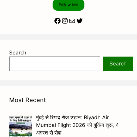
Follow Me
Facebook
Instagram
Mail
Twitter
Search
Search
Most Recent
मुंबई से रियाद रोज उड़ान: Riyadh Air
Mumbai Flight 2026 की बुकिंग शुरू, 4
अगस्त से सेवा