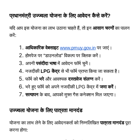
प्रधानमंत्री उज्ज्वला योजना के लिए आवेदन कैसे करें?
यदि आप इस योजना का लाभ उठाना चाहते हैं, तो इन
आसान चरणों
का पालन
करें:
आधिकारिक वेबसाइट
www.pmuy.gov.in
पर जाएं।
होमपेज पर “डाउनलोड” विकल्प पर क्लिक करें।
अपनी
पसंदीदा भाषा
में आवेदन फॉर्म चुनें।
नजदीकी
LPG केंद्र
से भी फॉर्म प्राप्त किया जा सकता है।
फॉर्म को
भरे
और आवश्यक
दस्तावेज संलग्न
करें।
भरे हुए फॉर्म को अपने नजदीकी LPG केंद्र में
जमा करें
।
सत्यापन
के बाद, आपको मुफ्त गैस कनेक्शन मिल जाएगा।
उज्ज्वला योजना के लिए पात्रता मानदंड
योजना का लाभ लेने के लिए आवेदनकर्ता को निम्नलिखित
पात्रता मानदंड
पूरा
करना होगा: