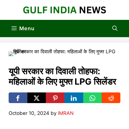
Skip
to
content
Menu
यूपी सरकार का दिवाली तोहफा:
महिलाओं के लिए मुफ्त LPG सिलेंडर
October 10, 2024
by
IMRAN