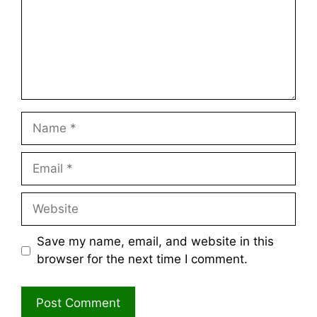
Name
Email
Website
Save my name, email, and website in this
browser for the next time I comment.