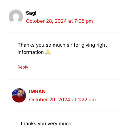
Sagl
October 28, 2024 at 7:05 pm
Thanks you so much sir for giving right
information
Reply
IMRAN
October 29, 2024 at 1:22 am
thanks you very much