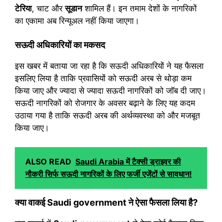
टेरिया
, चाट और
सूडान
शामिल हैं। इन तमाम देशों के नागरिकों
का एकामा अब रिन्यूअल नहीं किया जाएगा।
सऊदी अधिकारियों का मकसद
इस खबर में बताया जा रहा है कि सऊदी अधिकारियों ने यह फैसला
इसलिए लिया है ताकि प्रवासियों को सऊदी अरब से थोड़ा कम
किया जाए और ज्यादा से ज्यादा सऊदी नागरिकों को जॉब दी जाए।
सऊदी नागरिकों को रोजगार के अवसर बढ़ाने के लिए यह कदम
उठाया गया है ताकि सऊदी अरब की अर्थव्यवस्था को और मजबूत
किया जाए।
ALSO READ
Saudi Arabia में टैक्सी ड्राइवर की
नौकरी सिर्फ सऊदी नागरिकों के लिए फर्जी एजेंटों से सावधान!
क्या वाकई Saudi government ने ऐसा फैसला लिया है?