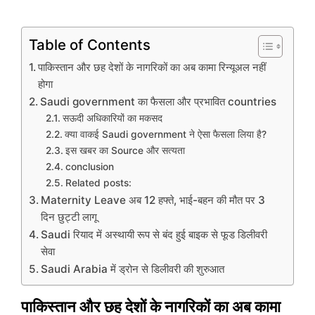
Table of Contents
पाकिस्तान और छह देशों के नागरिकों का अब कामा रिन्यूअल नहीं
होगा
Saudi government का फैसला और प्रभावित countries
सऊदी अधिकारियों का मकसद
क्या वाकई Saudi government ने ऐसा फैसला लिया है?
इस खबर का Source और सत्यता
conclusion
Related posts:
Maternity Leave अब 12 हफ्ते, भाई-बहन की मौत पर 3
दिन छुट्टी लागू
Saudi रियाद में अस्थायी रूप से बंद हुई बाइक से फूड डिलीवरी
सेवा
Saudi Arabia में ड्रोन से डिलीवरी की शुरुआत
पाकिस्तान और छह देशों के नागरिकों का अब कामा