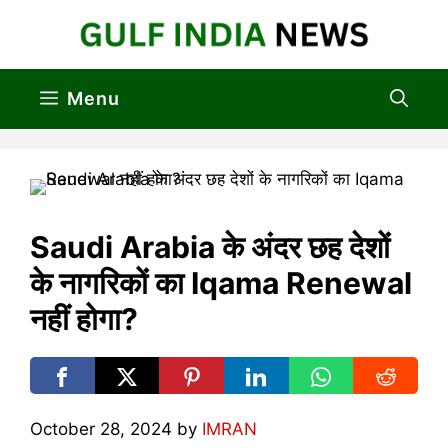
Skip
to
content
Menu
Saudi Arabia के अंदर छह देशों
के नागरिकों का Iqama Renewal
नहीं होगा?
October 28, 2024
by
IMRAN