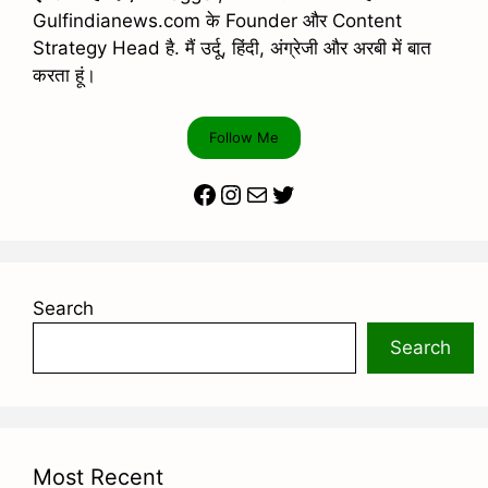
Gulfindianews.com के Founder और Content
Strategy Head है. मैं उर्दू, हिंदी, अंग्रेजी और अरबी में बात
करता हूं।
Follow Me
Facebook
Instagram
Mail
Twitter
Search
Search
Most Recent