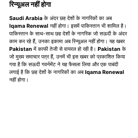
रिन्यूअल नहीं होगा
Saudi Arabia
के अंदर छह देशों के नागरिकों का अब
Iqama Renewal
नहीं होगा। इसमें पाकिस्तान भी शामिल है।
पाकिस्तान के साथ-साथ छह देशों के नागरिक जो सऊदी के अंदर
काम कर रहे हैं, उनका इकामा अब रिन्यूअल नहीं होगा। यह खबर
Pakistan
में काफी तेजी से वायरल हो रही है।
Pakistan
के
जो मुख्य समाचार पत्र हैं, उनमें भी इस खबर को प्रकाशित किया
गया है कि सऊदी गवर्नमेंट ने यह फैसला लिया और एक पाबंदी
लगाई है कि छह देशों के नागरिकों का अब
Iqama Renewal
नहीं होगा।