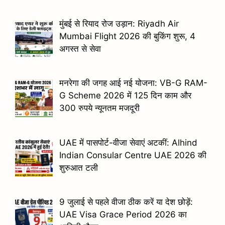
मुंबई से रियाद रोज उड़ान: Riyadh Air
Mumbai Flight 2026 की बुकिंग शुरू, 4
अगस्त से सेवा
मनरेगा की जगह आई नई योजना: VB-G RAM-
G Scheme 2026 में 125 दिन काम और
300 रुपये न्यूनतम मजदूरी
UAE में पासपोर्ट-वीजा सेवाएं अटकीं: Alhind
Indian Consular Centre UAE 2026 की
शुरुआत टली
9 जुलाई से पहले वीजा ठीक करें या देश छोड़ें:
UAE Visa Grace Period 2026 का