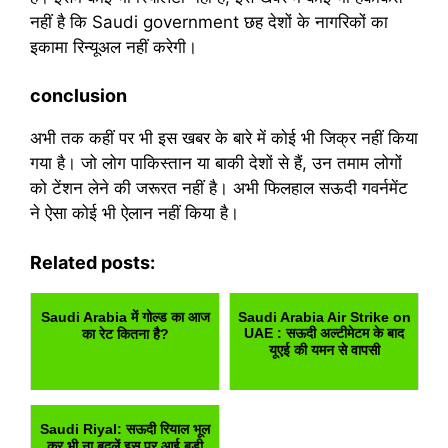
नहीं है कि Saudi government छह देशों के नागरिकों का
इकामा रिन्यूअल नहीं करेगी।
conclusion
अभी तक कहीं पर भी इस खबर के बारे में कोई भी जिक्र नहीं किया
गया है। जो लोग पाकिस्तान या बाकी देशों से हैं, उन तमाम लोगों
को टेंशन लेने की जरूरत नहीं है। अभी फिलहाल सऊदी गवर्नमेंट
ने ऐसा कोई भी ऐलान नहीं किया है।
Related posts:
Saudi Arabia में गोल्ड का आज
Saudi Arabia Air Strike on
UAE : सऊदी अल्टीमेटम के बाद
का रेट कितना है?
यूएई की यमन से वापसी
Saudi Riyal: सऊदी रियाल भूल
कर भी ना बदलें इस पर आई बड़ी