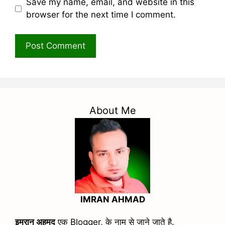
Save my name, email, and website in this
browser for the next time I comment.
About Me
IMRAN AHMAD
इमरान अहमद
एक Blogger, के नाम से जाने जाते है.