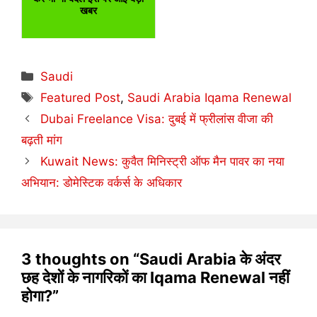
खबर
Categories
Saudi
Tags
Featured Post
,
Saudi Arabia Iqama Renewal
Dubai Freelance Visa: दुबई में फ्रीलांस वीजा की
बढ़ती मांग
Kuwait News: कुवैत मिनिस्ट्री ऑफ मैन पावर का नया
अभियान: डोमेस्टिक वर्कर्स के अधिकार
3 thoughts on “Saudi Arabia के अंदर
छह देशों के नागरिकों का Iqama Renewal नहीं
होगा?”