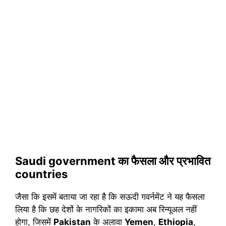
Saudi government का फैसला और प्रभावित
countries
जैसा कि इसमें बताया जा रहा है कि सऊदी गवर्नमेंट ने यह फैसला
लिया है कि छह देशों के नागरिकों का इकामा अब रिन्यूअल नहीं
होगा, जिसमें
Pakistan
के अलावा
Yemen
,
Ethiopia
,