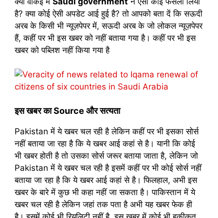
क्या वाकई में
Saudi government
ने ऐसा कोई फैसला लिया
है? क्या कोई ऐसी अपडेट आई हुई है? तो आपको बता दें कि सऊदी
अरब के किसी भी न्यूज़पेपर में, सऊदी अरब के जो लोकल न्यूज़पेपर
हैं, कहीं पर भी इस खबर को नहीं बताया गया है। कहीं पर भी इस
खबर को पब्लिश नहीं किया गया है
इस खबर का Source और सत्यता
Pakistan में ये खबर चल रही है लेकिन कहीं पर भी इसका सोर्स
नहीं बताया जा रहा है कि ये खबर आई कहां से है। यानी कि कोई
भी खबर होती है तो उसका सोर्स जरूर बताया जाता है, लेकिन जो
Pakistan में ये खबर चल रही है इसमें कहीं पर भी कोई सोर्स नहीं
बताया जा रहा है कि ये खबर आई कहां से है। फिलहाल, अभी इस
खबर के बारे में कुछ भी कहा नहीं जा सकता है। पाकिस्तान में ये
खबर चल रही है लेकिन जहां तक पता है अभी यह खबर फेक ही
है। इसमें कोई भी रियलिटी नहीं है, इस खबर में कोई भी हकीकत