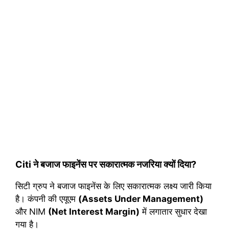
Citi ने बजाज फाइनेंस पर सकारात्मक नजरिया क्यों दिया?
सिटी ग्रुप ने बजाज फाइनेंस के लिए सकारात्मक लक्ष्य जारी किया
है। कंपनी की एयूएम
(Assets Under Management)
और NIM
(Net Interest Margin)
में लगातार सुधार देखा
गया है।