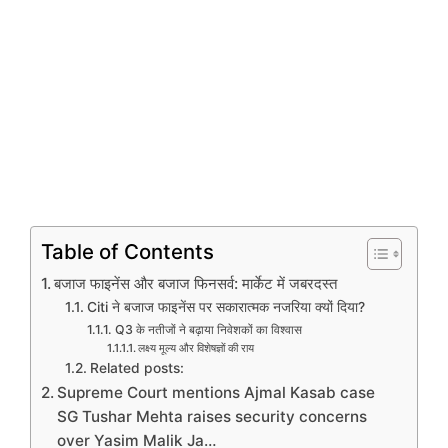
Table of Contents
बजाज फाइनेंस और बजाज फिनसर्व: मार्केट में जबरदस्त
Citi ने बजाज फाइनेंस पर सकारात्मक नजरिया क्यों दिया?
Q3 के नतीजों ने बढ़ाया निवेशकों का विश्वास
लक्ष्य मूल्य और विशेषज्ञों की राय
Related posts:
Supreme Court mentions Ajmal Kasab case
SG Tushar Mehta raises security concerns
over Yasim Malik Ja…