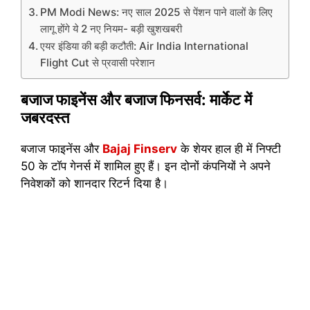
PM Modi News: नए साल 2025 से पेंशन पाने वालों के लिए
लागू होंगे ये 2 नए नियम- बड़ी खुशखबरी
एयर इंडिया की बड़ी कटौती: Air India International
Flight Cut से प्रवासी परेशान
बजाज फाइनेंस और बजाज फिनसर्व: मार्केट में
जबरदस्त
बजाज फाइनेंस और
Bajaj Finserv
के शेयर हाल ही में निफ्टी
50 के टॉप गेनर्स में शामिल हुए हैं। इन दोनों कंपनियों ने अपने
निवेशकों को शानदार रिटर्न दिया है।