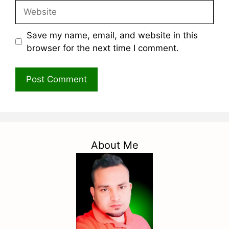
Website
Save my name, email, and website in this
browser for the next time I comment.
About Me