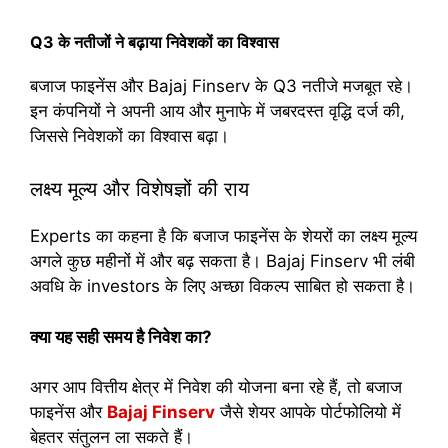
Q3 के नतीजों ने बढ़ाया निवेशकों का विश्वास
बजाज फाइनेंस और Bajaj Finserv के Q3 नतीजे मजबूत रहे।
इन कंपनियों ने अपनी आय और मुनाफे में जबरदस्त वृद्धि दर्ज की,
जिससे निवेशकों का विश्वास बढ़ा।
लक्ष्य मूल्य और विशेषज्ञों की राय
Experts का कहना है कि बजाज फाइनेंस के शेयरों का लक्ष्य मूल्य
अगले कुछ महीनों में और बढ़ सकता है। Bajaj Finserv भी लंबी
अवधि के investors के लिए अच्छा विकल्प साबित हो सकता है।
क्या यह सही समय है निवेश का?
अगर आप वित्तीय क्षेत्र में निवेश की योजना बना रहे हैं, तो बजाज
फाइनेंस और
Bajaj Finserv
जैसे शेयर आपके पोर्टफोलियो में
बेहतर संतुलन ला सकते हैं।