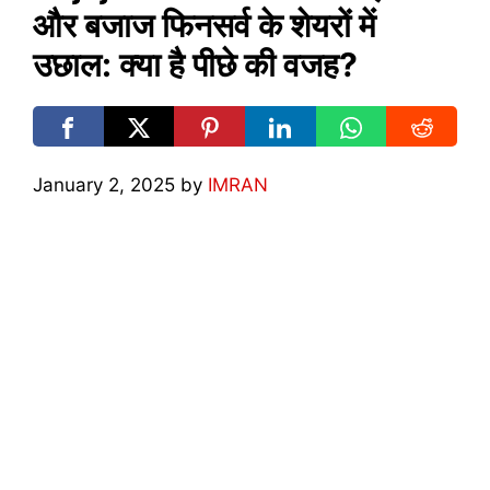
और बजाज फिनसर्व के शेयरों में
उछाल: क्या है पीछे की वजह?
January 2, 2025
by
IMRAN