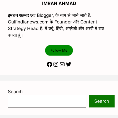
IMRAN AHMAD
इमरान अहमद
एक Blogger, के नाम से जाने जाते है.
Gulfindianews.com के Founder और Content
Strategy Head है. मैं उर्दू, हिंदी, अंग्रेजी और अरबी में बात
करता हूं।
Follow Me
Facebook
Instagram
Mail
Twitter
Search
Search