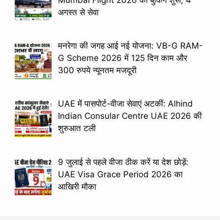
अगस्त से सेवा
मनरेगा की जगह आई नई योजना: VB-G RAM-
G Scheme 2026 में 125 दिन काम और
300 रुपये न्यूनतम मजदूरी
UAE में पासपोर्ट-वीजा सेवाएं अटकीं: Alhind
Indian Consular Centre UAE 2026 की
शुरुआत टली
9 जुलाई से पहले वीजा ठीक करें या देश छोड़ें:
UAE Visa Grace Period 2026 का
आखिरी मौका