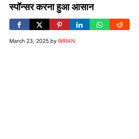
स्पॉन्सर करना हुआ आसान
March 23, 2025
by
IMRAN