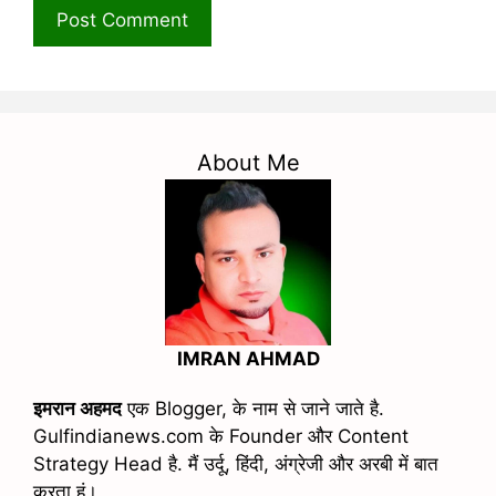
About Me
IMRAN AHMAD
इमरान अहमद
एक Blogger, के नाम से जाने जाते है.
Gulfindianews.com के Founder और Content
Strategy Head है. मैं उर्दू, हिंदी, अंग्रेजी और अरबी में बात
करता हूं।