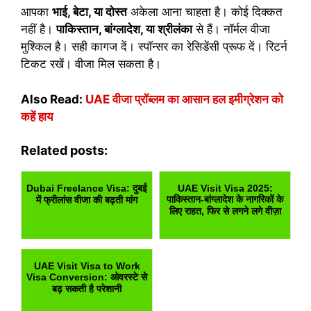
आपका
भाई, बेटा, या दोस्त
अकेला आना चाहता है। कोई दिक्कत
नहीं है।
पाकिस्तान, बांग्लादेश, या श्रीलंका
से हैं। नॉर्मल वीजा
मुश्किल है। सही कागज दें। स्पॉन्सर का रेसिडेंसी प्रूफ दें। रिटर्न
टिकट रखें। वीजा मिल सकता है।
Also Read:
UAE वीजा प्रॉब्लम का आसान हल इमीग्रेशन को
कहें हाय
Related posts:
Dubai Freelance Visa: दुबई
UAE Visit Visa 2025:
पाकिस्तान-बांग्लादेश के नागरिकों के
में फ्रीलांस वीजा की बढ़ती मांग
लिए राहत, फिर से लगने लगे वीज़ा
UAE Visit Visa to Work
Visa Conversion: ओवरस्टे से
बढ़ सकती है परेशानी