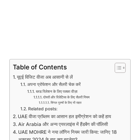
Table of Contents
यूएई विजिट वीजा अब आसानी से लें
अपना प्रोफेशन और सैलरी चेक करें
ब्लड रिलेशन के लिए पक्का वीज़ा
दोस्तों और रिलेटिव्स के लिए सैलरी नियम
सिंगल पुरुषों के लिए भी राहत
Related posts:
UAE वीजा प्रॉब्लम का आसान हल इमीग्रेशन को कहें हाय
Air Arabia और अन्य एयरलाइंस में हैंडबैग की पॉलिसी
UAE MOHRE ने नया लॉगिन नियम जारी किया: जानिए 18
अक्टूबर 2024 के बाद क्या बदलेगा?