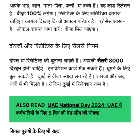
आपके भाई, बहन, माता-पिता, पत्नी, या बच्चे हैं। यह ब्लड रिलेशन
है।
वीज़ा 100%
लगेगा। रिलेटिव्स के लिए अतिरिक्त कागज
चाहिए। कागज दिखाएं कि वो आपका परिवार है। प्रोसेस आसान
है। लोकल कागज जमा करें। वीजा मिल जाएगा।
दोस्तों और रिलेटिव्स के लिए सैलरी नियम
दोस्त या रिलेटिव्स को बुलाना चाहते हैं। आपकी
सैलरी 8000
दिरहम
होनी चाहिए। इनविटेशन कार्ड भेज सकते हैं। घूमने के लिए
बुला सकते हैं। दुबई से वीजा ज्यादा लग रहे हैं। शारजा और अबू
धाबी में भी मिलते हैं। लेकिन दुबई में रिजेक्शन कम है।
ALSO READ
UAE National Day 2024: UAE में
कर्मचारियों के लिए 5 दिन की पेड लीव की घोषणा
सिंगल पुरुषों के लिए भी राहत