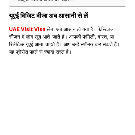
यूएई विजिट वीजा अब आसानी से लें
UAE Visit Visa
लेना अब आसान हो गया है। फेस्टिवल
सीजन में लोग खूब आते-जाते हैं। आपकी फैमिली, दोस्त, या
रिलेटिव्स यूएई आना चाहते हैं। आप उन्हें स्पॉन्सर कर सकते हैं।
यह प्रोसेस पहले से ज्यादा सरल है।