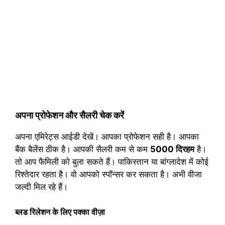
अपना प्रोफेशन और सैलरी चेक करें
अपना एमिरेट्स आईडी देखें। आपका प्रोफेशन सही है। आपका
बैंक बैलेंस ठीक है। आपकी सैलरी कम से कम
5000 दिरहम
है।
तो आप फैमिली को बुला सकते हैं। पाकिस्तान या बांग्लादेश में कोई
रिश्तेदार रहता है। वो आपको स्पॉन्सर कर सकता है। अभी वीजा
जल्दी मिल रहे हैं।
ब्लड रिलेशन के लिए पक्का वीज़ा