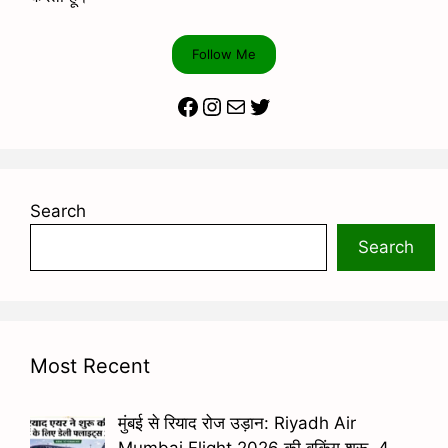
Follow Me
Facebook
Instagram
Mail
Twitter
Search
Search
Most Recent
मुंबई से रियाद रोज उड़ान: Riyadh Air
Mumbai Flight 2026 की बुकिंग शुरू, 4