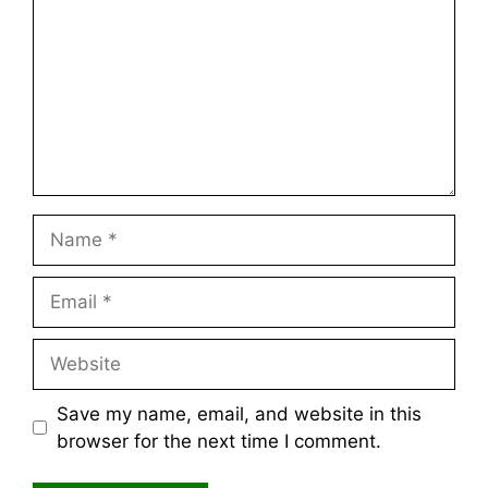
Name
Email
Website
Save my name, email, and website in this
browser for the next time I comment.