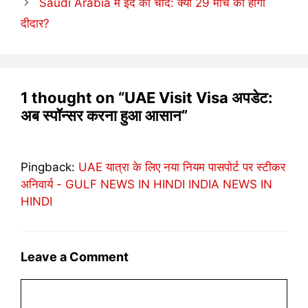
Saudi Arabia में ईद का चांद: क्या 29 मार्च को होगा
दीदार?
1 thought on “UAE Visit Visa अपडेट:
अब स्पॉन्सर करना हुआ आसान”
Pingback:
UAE यात्रा के लिए नया नियम पासपोर्ट पर स्टीकर
अनिवार्य - GULF NEWS IN HINDI INDIA NEWS IN
HINDI
Leave a Comment
Comment